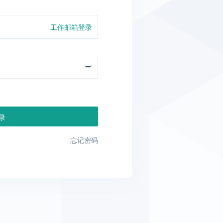
工作邮箱登录
录
忘记密码