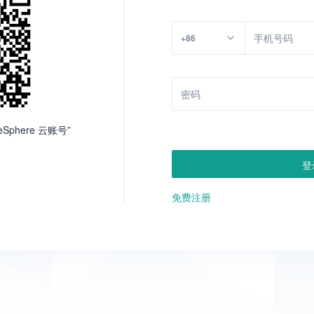
+86
Sphere 云账号”
登
免费注册