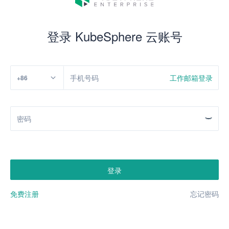
登录 KubeSphere 云账号
工作邮箱登录
+86
登录
免费注册
忘记密码