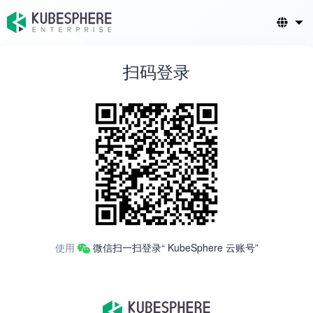
扫码登录
使用
微信扫一扫登录“ KubeSphere 云账号”